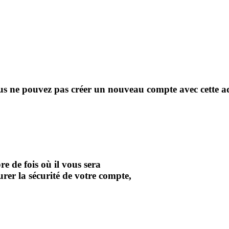
us ne pouvez pas créer un nouveau compte avec cette ad
re de fois où il vous sera
rer la sécurité de votre compte,