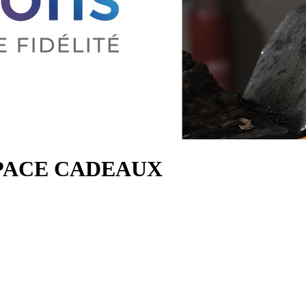
PACE CADEAUX