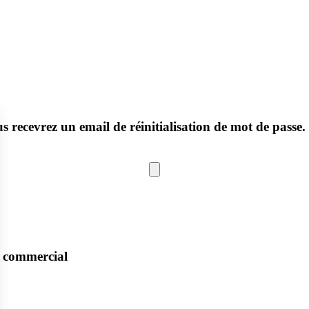
us recevrez un email de réinitialisation de mot de passe.
re commercial