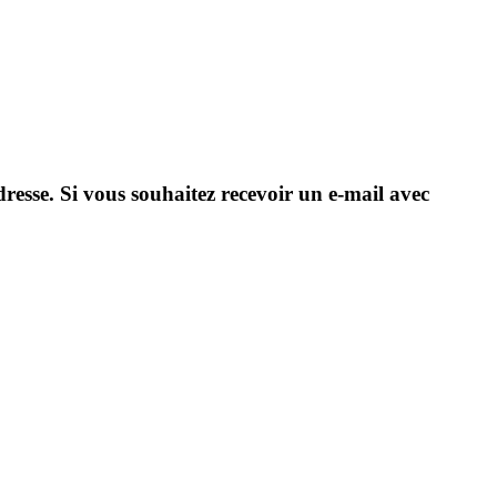
resse. Si vous souhaitez recevoir un e-mail avec