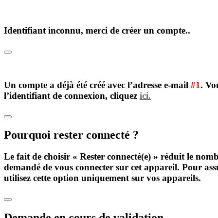
Identifiant inconnu, merci de créer un compte..
Un compte a déjà été créé avec l’adresse e-mail
#1
. Vo
l’identifiant de connexion, cliquez
ici.
Pourquoi rester connecté ?
Le fait de choisir « Rester connecté(e) » réduit le nomb
demandé de vous connecter sur cet appareil. Pour assu
utilisez cette option uniquement sur vos appareils.
Demande en cours de validation