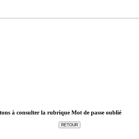
tons à consulter la rubrique Mot de passe oublié
RETOUR