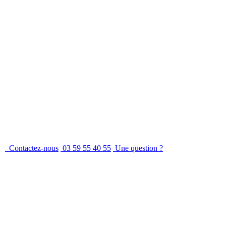
Contactez-nous
03 59 55 40 55
Une question ?