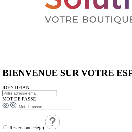
BIENVENUE SUR VOTRE ES
IDENTIFIANT
MOT DE PASSE
Rester connecté(e)