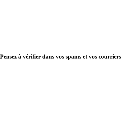
 Pensez à vérifier dans vos spams et vos courriers